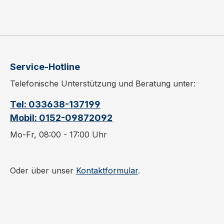
Service-Hotline
Telefonische Unterstützung und Beratung unter:
Tel: 033638-137199
Mobil: 0152-09872092
Mo-Fr, 08:00 - 17:00 Uhr
Oder über unser
Kontaktformular
.