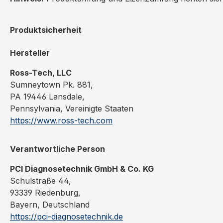
Produktsicherheit
Hersteller
Ross-Tech, LLC
Sumneytown Pk. 881,
PA 19446 Lansdale,
Pennsylvania, Vereinigte Staaten
https://www.ross-tech.com
Verantwortliche Person
PCI Diagnosetechnik GmbH & Co. KG
Schulstraße 44,
93339 Riedenburg,
Bayern, Deutschland
https://pci-diagnosetechnik.de