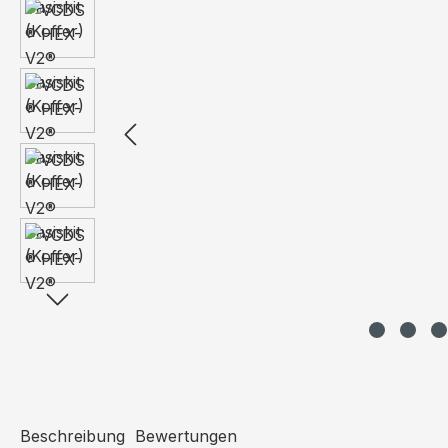
Beschreibung
Bewertungen