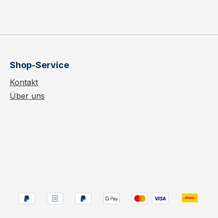
Shop-Service
Kontakt
Über uns