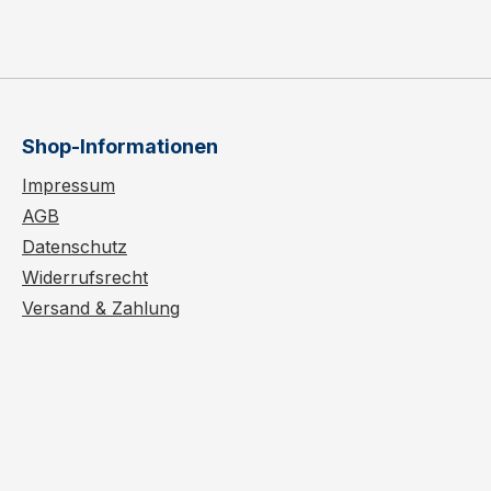
Shop-Informationen
Impressum
AGB
Datenschutz
Widerrufsrecht
Versand & Zahlung