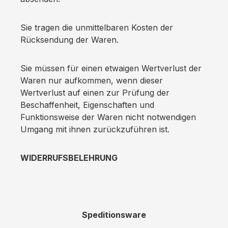
Sie tragen die unmittelbaren Kosten der
Rücksendung der Waren.
Sie müssen für einen etwaigen Wertverlust der
Waren nur aufkommen, wenn dieser
Wertverlust auf einen zur Prüfung der
Beschaffenheit, Eigenschaften und
Funktionsweise der Waren nicht notwendigen
Umgang mit ihnen zurückzuführen ist.
WIDERRUFSBELEHRUNG
Speditionsware