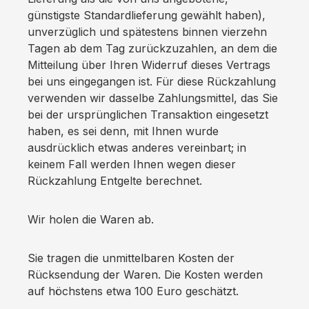
günstigste Standardlieferung gewählt haben),
unverzüglich und spätestens binnen vierzehn
Tagen ab dem Tag zurückzuzahlen, an dem die
Mitteilung über Ihren Widerruf dieses Vertrags
bei uns eingegangen ist. Für diese Rückzahlung
verwenden wir dasselbe Zahlungsmittel, das Sie
bei der ursprünglichen Transaktion eingesetzt
haben, es sei denn, mit Ihnen wurde
ausdrücklich etwas anderes vereinbart; in
keinem Fall werden Ihnen wegen dieser
Rückzahlung Entgelte berechnet.
Wir holen die Waren ab.
Sie tragen die unmittelbaren Kosten der
Rücksendung der Waren. Die Kosten werden
auf höchstens etwa 100 Euro geschätzt.