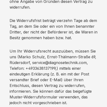
ohne Angabe von Gründen diesen Vertrag zu
widerrufen.
Die Widerrufsfrist beträgt vierzehn Tage ab dem
Tag, an dem Sie oder ein von Ihnen benannter
Dritter, der nicht der Beförderer ist, die Waren in
Besitz genommen haben bzw. hat.
Um Ihr Widerrufsrecht auszuüben, müssen Sie
uns (Marko Schulz, Ernst-Thälmann-Straße 69,
Rüdersdorf, service@diagnosetechnik.com,
Telefon: +4933638137199,) mittels einer
eindeutigen Erklärung (z. B. ein mit der Post
versandter Brief oder E-Mail) über Ihren
Entschluss, diesen Vertrag zu widerrufen,
informieren. Sie können dafür das beigefügte
Muster-Widerrufsformular verwenden, das
jedoch nicht vorgeschrieben ist.