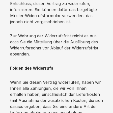
Entschluss, diesen Vertrag zu widerrufen,
informieren. Sie können dafür das beigefügte
Muster-Widerrufsformular verwenden, das
jedoch nicht vorgeschrieben ist.
Zur Wahrung der Widerrufsfrist reicht es aus,
dass Sie die Mitteilung über die Ausübung des
Widerrufsrechts vor Ablauf der Widerrufsfrist
absenden.
Folgen des Widerrufs
Wenn Sie diesen Vertrag widerrufen, haben wir
Ihnen alle Zahlungen, die wir von Ihnen
erhalten haben, einschließlich der Lieferkosten
(mit Ausnahme der zusätzlichen Kosten, die sich
daraus ergeben, dass Sie eine andere Art der
Lieferung als die von uns angebotene,