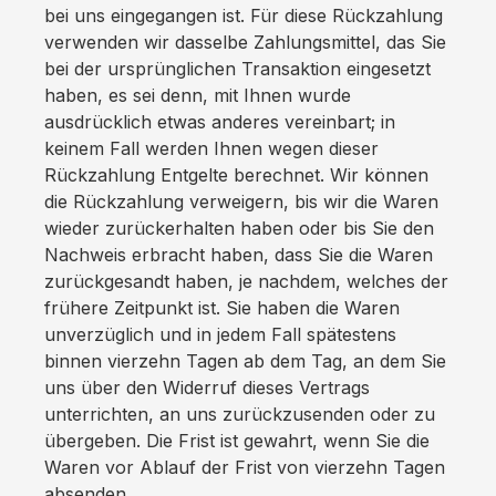
bei uns eingegangen ist. Für diese Rückzahlung
verwenden wir dasselbe Zahlungsmittel, das Sie
bei der ursprünglichen Transaktion eingesetzt
haben, es sei denn, mit Ihnen wurde
ausdrücklich etwas anderes vereinbart; in
keinem Fall werden Ihnen wegen dieser
Rückzahlung Entgelte berechnet. Wir können
die Rückzahlung verweigern, bis wir die Waren
wieder zurückerhalten haben oder bis Sie den
Nachweis erbracht haben, dass Sie die Waren
zurückgesandt haben, je nachdem, welches der
frühere Zeitpunkt ist. Sie haben die Waren
unverzüglich und in jedem Fall spätestens
binnen vierzehn Tagen ab dem Tag, an dem Sie
uns über den Widerruf dieses Vertrags
unterrichten, an uns zurückzusenden oder zu
übergeben. Die Frist ist gewahrt, wenn Sie die
Waren vor Ablauf der Frist von vierzehn Tagen
absenden.