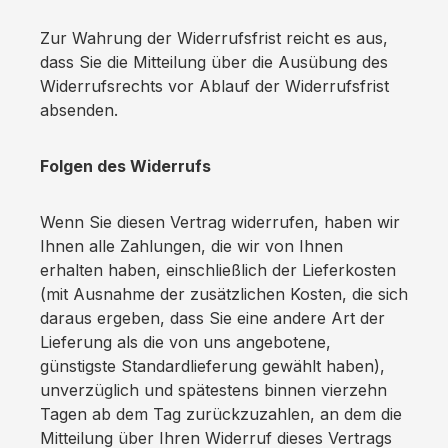
Zur Wahrung der Widerrufsfrist reicht es aus,
dass Sie die Mitteilung über die Ausübung des
Widerrufsrechts vor Ablauf der Widerrufsfrist
absenden.
Folgen des Widerrufs
Wenn Sie diesen Vertrag widerrufen, haben wir
Ihnen alle Zahlungen, die wir von Ihnen
erhalten haben, einschließlich der Lieferkosten
(mit Ausnahme der zusätzlichen Kosten, die sich
daraus ergeben, dass Sie eine andere Art der
Lieferung als die von uns angebotene,
günstigste Standardlieferung gewählt haben),
unverzüglich und spätestens binnen vierzehn
Tagen ab dem Tag zurückzuzahlen, an dem die
Mitteilung über Ihren Widerruf dieses Vertrags