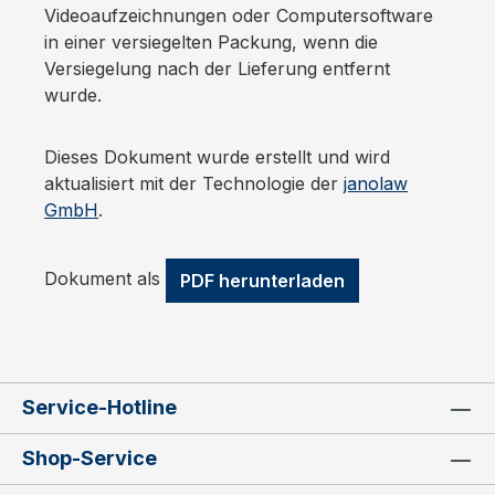
Videoaufzeichnungen oder Computersoftware
in einer versiegelten Packung, wenn die
Versiegelung nach der Lieferung entfernt
wurde.
Dieses Dokument wurde erstellt und wird
aktualisiert mit der Technologie der
janolaw
GmbH
.
Dokument als
PDF herunterladen
Service-Hotline
Shop-Service