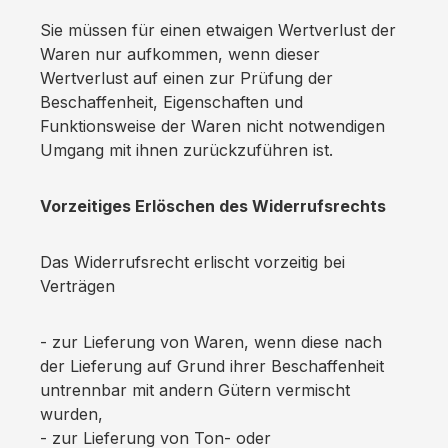
Sie müssen für einen etwaigen Wertverlust der
Waren nur aufkommen, wenn dieser
Wertverlust auf einen zur Prüfung der
Beschaffenheit, Eigenschaften und
Funktionsweise der Waren nicht notwendigen
Umgang mit ihnen zurückzuführen ist.
Vorzeitiges Erlöschen des Widerrufsrechts
Das Widerrufsrecht erlischt vorzeitig bei
Verträgen
- zur Lieferung von Waren, wenn diese nach
der Lieferung auf Grund ihrer Beschaffenheit
untrennbar mit andern Gütern vermischt
wurden,
- zur Lieferung von Ton- oder