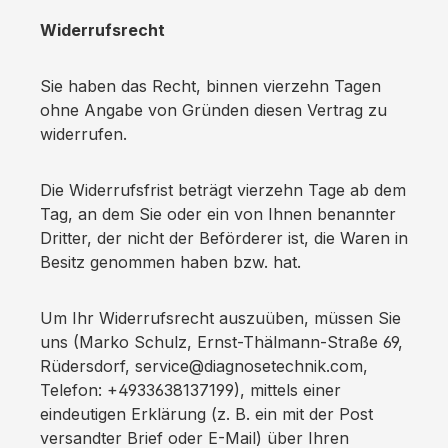
Widerrufsrecht
Sie haben das Recht, binnen vierzehn Tagen
ohne Angabe von Gründen diesen Vertrag zu
widerrufen.
Die Widerrufsfrist beträgt vierzehn Tage ab dem
Tag, an dem Sie oder ein von Ihnen benannter
Dritter, der nicht der Beförderer ist, die Waren in
Besitz genommen haben bzw. hat.
Um Ihr Widerrufsrecht auszuüben, müssen Sie
uns (Marko Schulz, Ernst-Thälmann-Straße 69,
Rüdersdorf, service@diagnosetechnik.com,
Telefon: +4933638137199), mittels einer
eindeutigen Erklärung (z. B. ein mit der Post
versandter Brief oder E-Mail) über Ihren