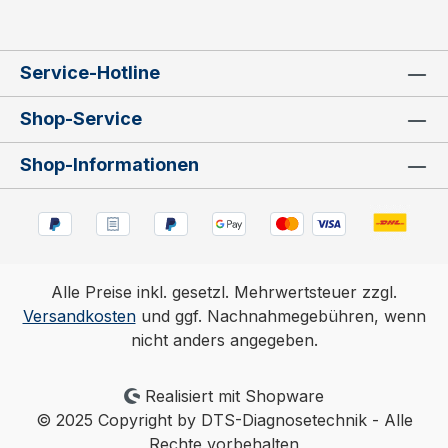
Service-Hotline
Shop-Service
Shop-Informationen
Alle Preise inkl. gesetzl. Mehrwertsteuer zzgl.
Versandkosten
und ggf. Nachnahmegebühren, wenn
nicht anders angegeben.
Realisiert mit Shopware
© 2025 Copyright by DTS-Diagnosetechnik - Alle
Rechte vorbehalten