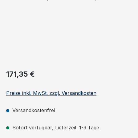
Regulärer Preis:
171,35 €
Preise inkl. MwSt. zzgl. Versandkosten
Versandkostenfrei
Sofort verfügbar, Lieferzeit: 1-3 Tage