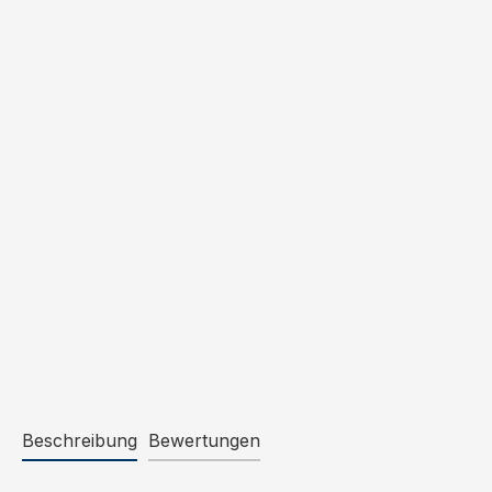
Beschreibung
Bewertungen