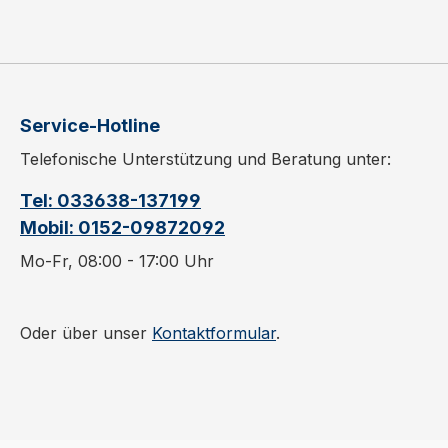
Service-Hotline
Telefonische Unterstützung und Beratung unter:
Tel: 033638-137199
Mobil: 0152-09872092
Mo-Fr, 08:00 - 17:00 Uhr
Oder über unser
Kontaktformular
.