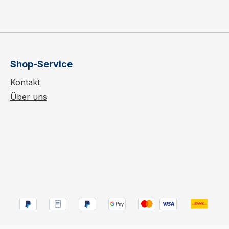
Shop-Service
Kontakt
Über uns