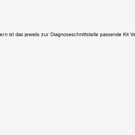
rn ist das jeweils zur Diagnoseschnittstelle passende Kit