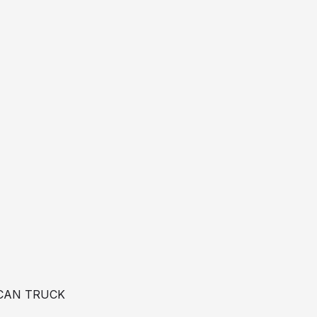
ICAN TRUCK