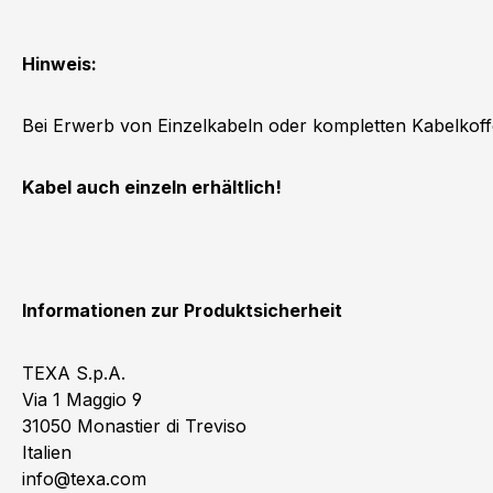
Hinweis:
Bei Erwerb von Einzelkabeln oder kompletten Kabelkoffe
Kabel auch einzeln erhältlich!
Informationen zur Produktsicherheit
TEXA S.p.A.
Via 1 Maggio 9
31050 Monastier di Treviso
Italien
info@texa.com