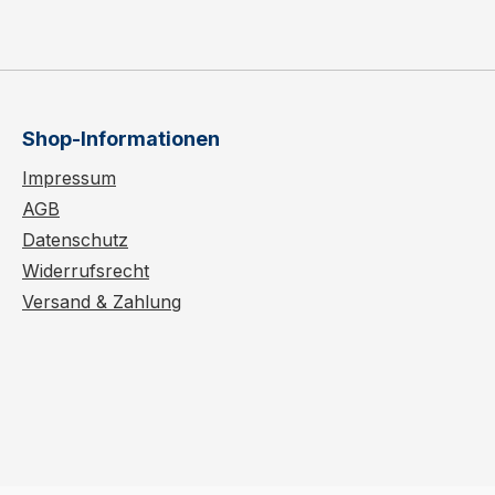
Shop-Informationen
Impressum
AGB
Datenschutz
Widerrufsrecht
Versand & Zahlung